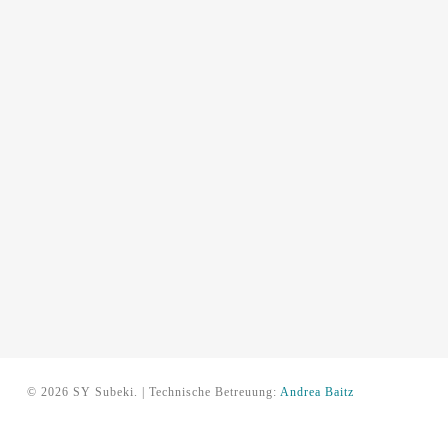
© 2026 SY Subeki. | Technische Betreuung:
Andrea Baitz