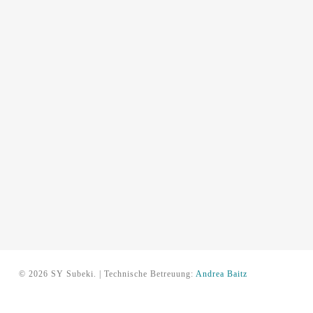
© 2026 SY Subeki. | Technische Betreuung:
Andrea Baitz