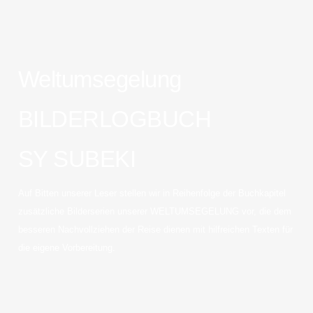
Weltumsegelung
BILDERLOGBUCH
SY SUBEKI
Auf Bitten unserer Leser stellen wir in Reihenfolge der Buchkapitel
zusätzliche Bilderserien unserer WELTUMSEGELUNG vor, die dem
besseren Nachvollziehen der Reise dienen mit hilfreichen Texten für
die eigene Vorbereitung.