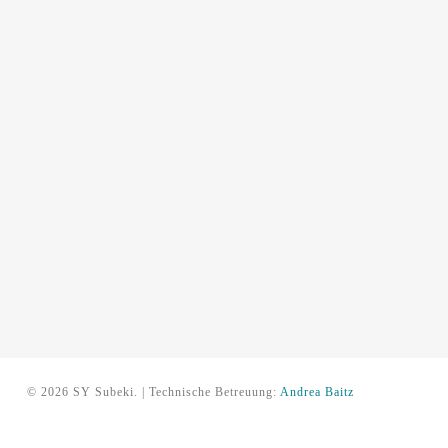
© 2026 SY Subeki. | Technische Betreuung:
Andrea Baitz