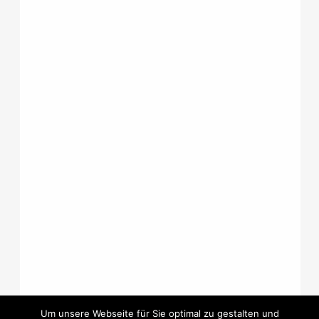
Um unsere Webseite für Sie optimal zu gestalten und