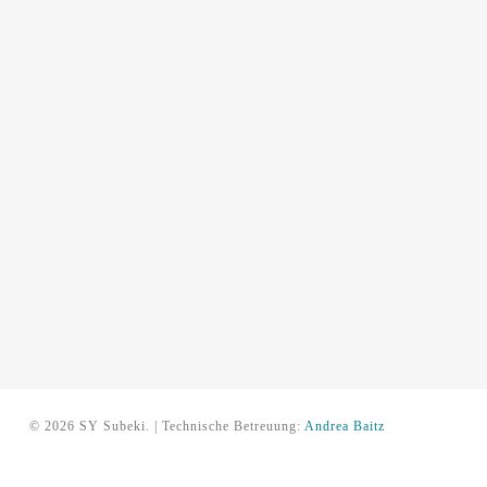
© 2026 SY Subeki. | Technische Betreuung:
Andrea Baitz