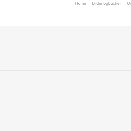
Home
Bilderlogbücher
U