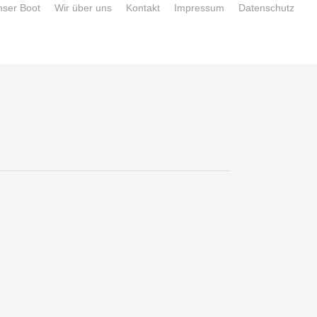
nser Boot
Wir über uns
Kontakt
Impressum
Datenschutz