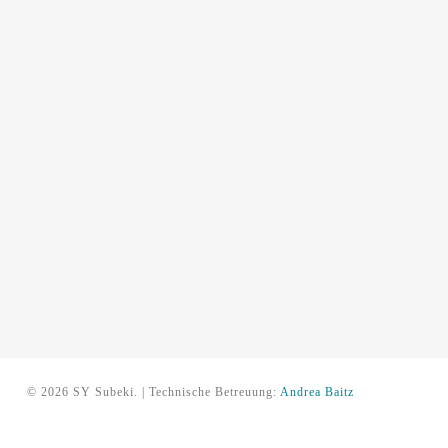
© 2026 SY Subeki. | Technische Betreuung:
Andrea Baitz