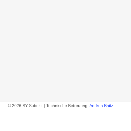
© 2026 SY Subeki. | Technische Betreuung:
Andrea Baitz