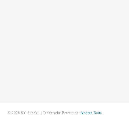
© 2026 SY Subeki. | Technische Betreuung:
Andrea Baitz