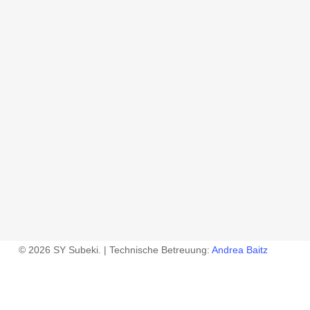
© 2026 SY Subeki. | Technische Betreuung:
Andrea Baitz