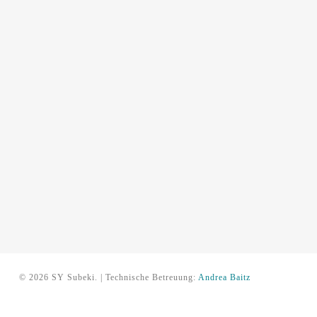
© 2026 SY Subeki. | Technische Betreuung:
Andrea Baitz