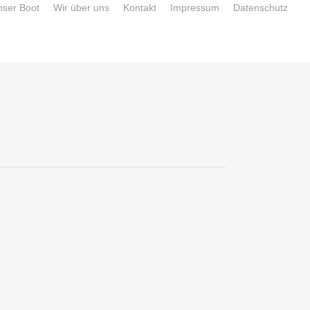
nser Boot
Wir über uns
Kontakt
Impressum
Datenschutz