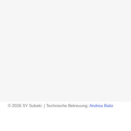
© 2026 SY Subeki. | Technische Betreuung:
Andrea Baitz