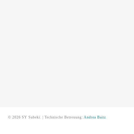
© 2026 SY Subeki. | Technische Betreuung:
Andrea Baitz