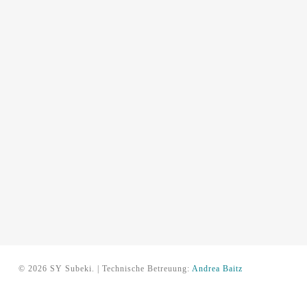
© 2026 SY Subeki. | Technische Betreuung:
Andrea Baitz