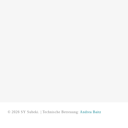
© 2026 SY Subeki. | Technische Betreuung:
Andrea Baitz