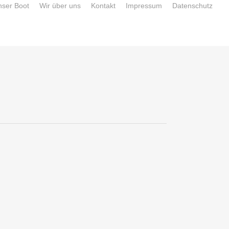
nser Boot
Wir über uns
Kontakt
Impressum
Datenschutz