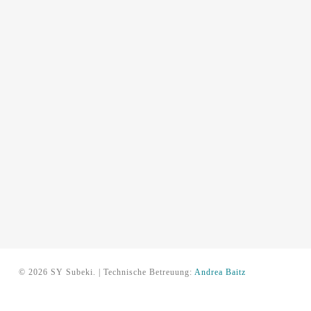
© 2026 SY Subeki. | Technische Betreuung:
Andrea Baitz