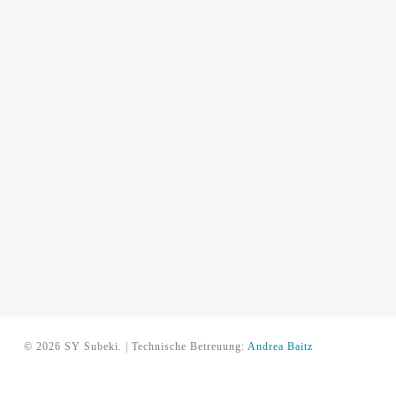
© 2026 SY Subeki. | Technische Betreuung:
Andrea Baitz