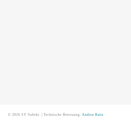
© 2026 SY Subeki. | Technische Betreuung:
Andrea Baitz