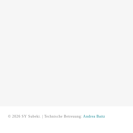
© 2026 SY Subeki. | Technische Betreuung:
Andrea Baitz