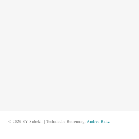
© 2026 SY Subeki. | Technische Betreuung:
Andrea Baitz