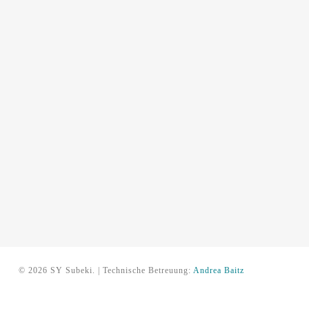
© 2026 SY Subeki. | Technische Betreuung:
Andrea Baitz