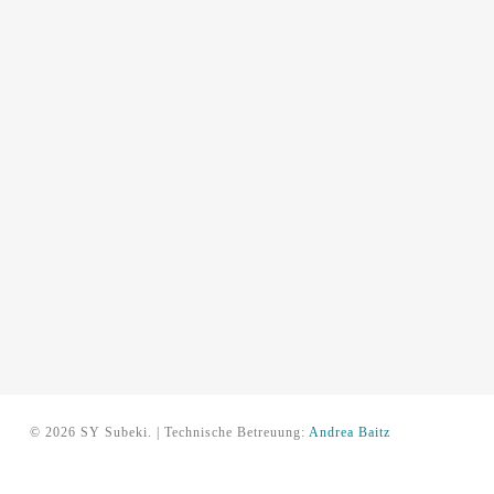
© 2026 SY Subeki. | Technische Betreuung:
Andrea Baitz