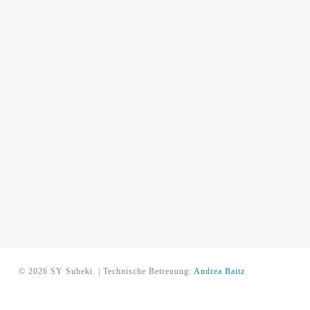
© 2026 SY Subeki. | Technische Betreuung:
Andrea Baitz