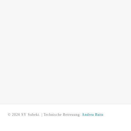
© 2026 SY Subeki. | Technische Betreuung:
Andrea Baitz