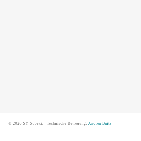
© 2026 SY Subeki. | Technische Betreuung:
Andrea Baitz