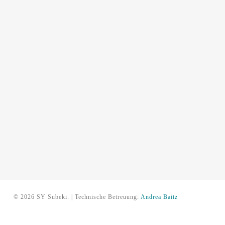
© 2026 SY Subeki. | Technische Betreuung:
Andrea Baitz