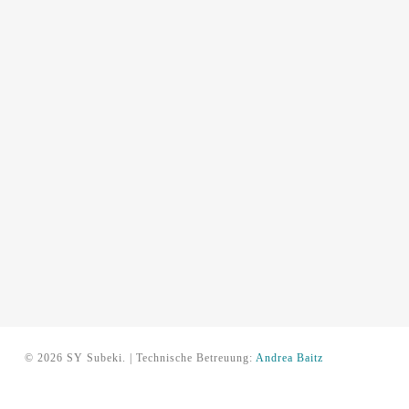
© 2026 SY Subeki. | Technische Betreuung:
Andrea Baitz