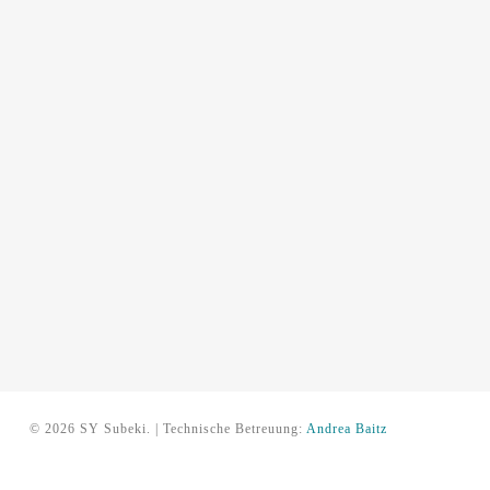
© 2026 SY Subeki. | Technische Betreuung:
Andrea Baitz