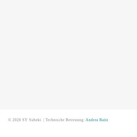
© 2026 SY Subeki. | Technische Betreuung:
Andrea Baitz