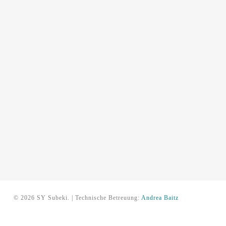
© 2026 SY Subeki. | Technische Betreuung:
Andrea Baitz