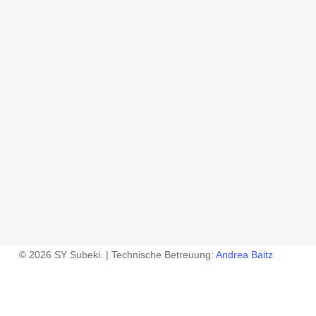
© 2026 SY Subeki. | Technische Betreuung:
Andrea Baitz