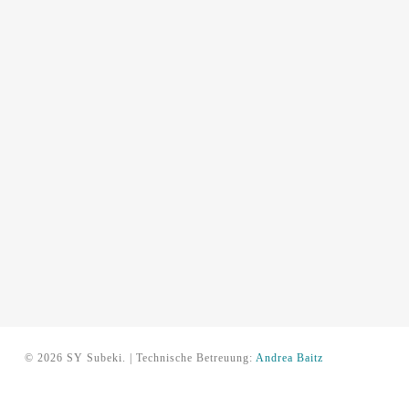
© 2026 SY Subeki. | Technische Betreuung:
Andrea Baitz