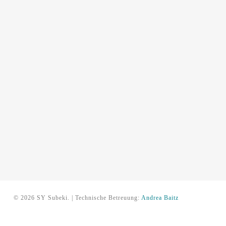
© 2026 SY Subeki. | Technische Betreuung:
Andrea Baitz