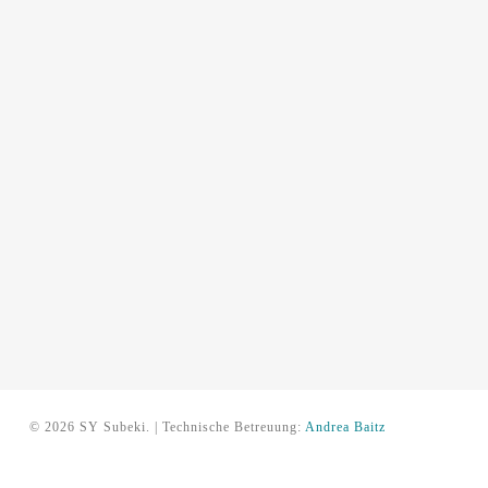
© 2026 SY Subeki. | Technische Betreuung:
Andrea Baitz