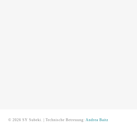
© 2026 SY Subeki. | Technische Betreuung:
Andrea Baitz