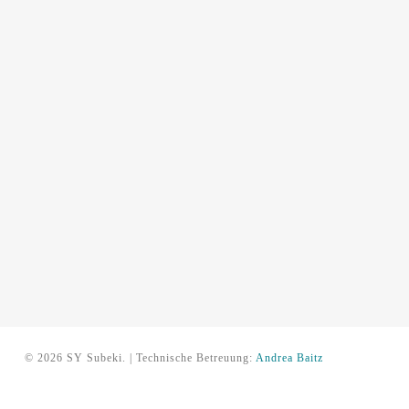
© 2026 SY Subeki. | Technische Betreuung:
Andrea Baitz