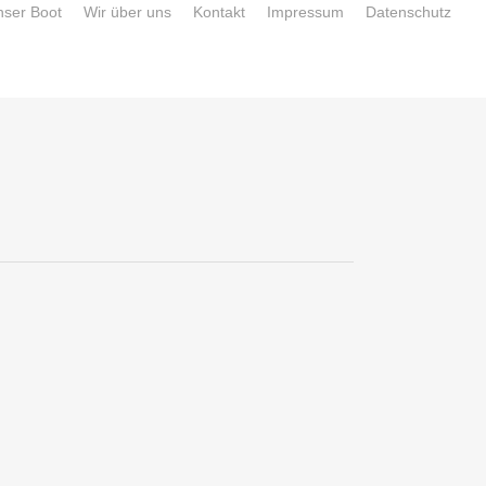
nser Boot
Wir über uns
Kontakt
Impressum
Datenschutz