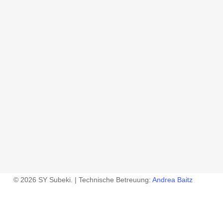
© 2026 SY Subeki. | Technische Betreuung:
Andrea Baitz