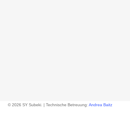
© 2026 SY Subeki. | Technische Betreuung:
Andrea Baitz