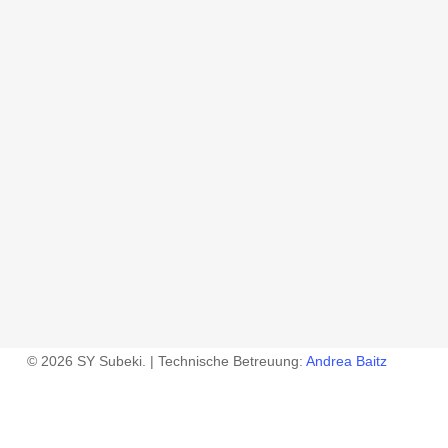
© 2026 SY Subeki. | Technische Betreuung:
Andrea Baitz