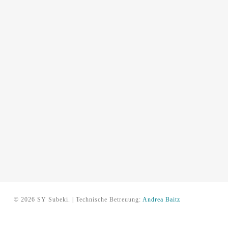
© 2026 SY Subeki. | Technische Betreuung:
Andrea Baitz