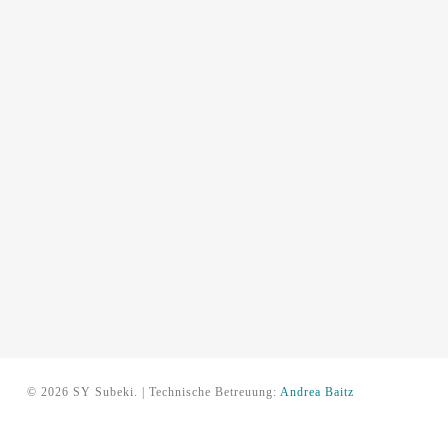
© 2026 SY Subeki. | Technische Betreuung:
Andrea Baitz