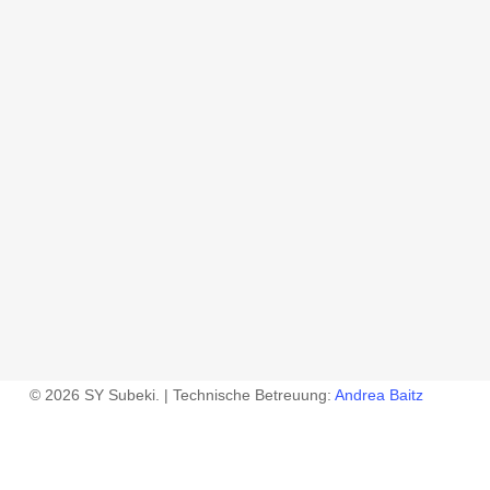
© 2026 SY Subeki. | Technische Betreuung:
Andrea Baitz