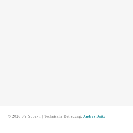
© 2026 SY Subeki. | Technische Betreuung:
Andrea Baitz