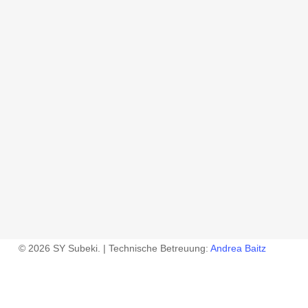
© 2026 SY Subeki. | Technische Betreuung:
Andrea Baitz