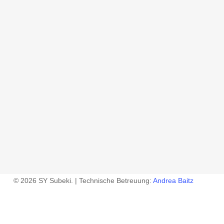
© 2026 SY Subeki. | Technische Betreuung:
Andrea Baitz