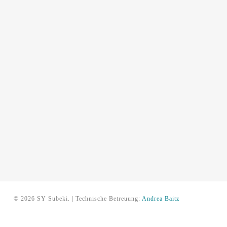
© 2026 SY Subeki. | Technische Betreuung:
Andrea Baitz